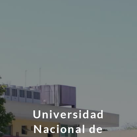
Universidad
Nacional de