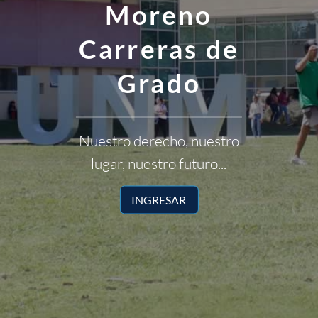
Moreno
Carreras de
Grado
Nuestro derecho, nuestro
lugar, nuestro futuro...
INGRESAR